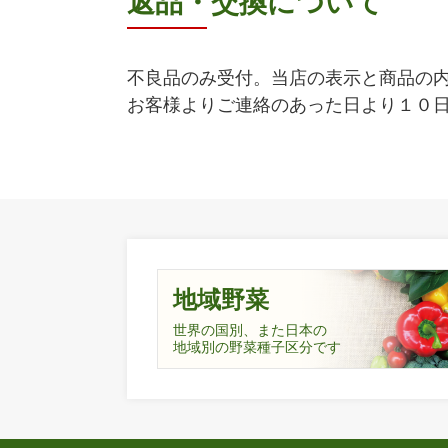
返品・交換について
不良品のみ受付。当店の表示と商品の
お客様よりご連絡のあった日より１０
地域野菜
世界の国別、また日本の
地域別の野菜種子区分です