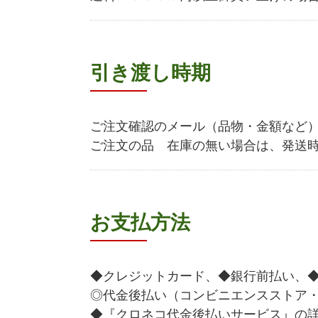
引き渡し時期
ご注文確認のメール（品物・金額など
ご注文の品 在庫の無い場合は、発送
お支払方法
◆クレジットカード、◆銀行前払い、
◎代金後払い（コンビニエンスストア
◆『クロネコ代金後払いサービス』の