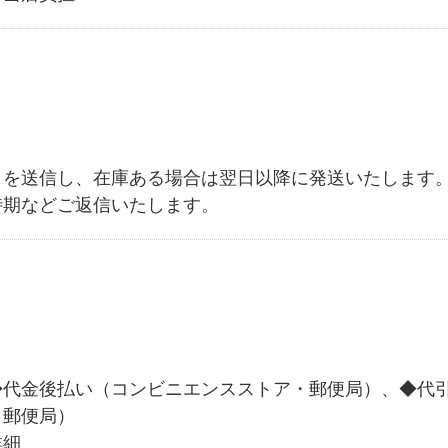
）を送信し、在庫ある場合は翌日以降に発送いたします
時期などご返信いたします。
◆代金後払い（コンビニエンスストア・郵便局）、◆代
・郵便局）
詳細