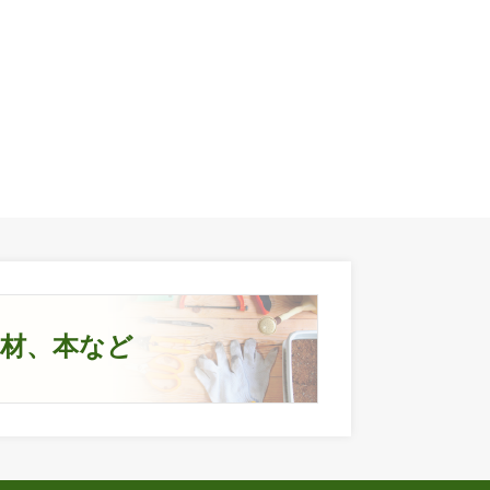
資材、本など