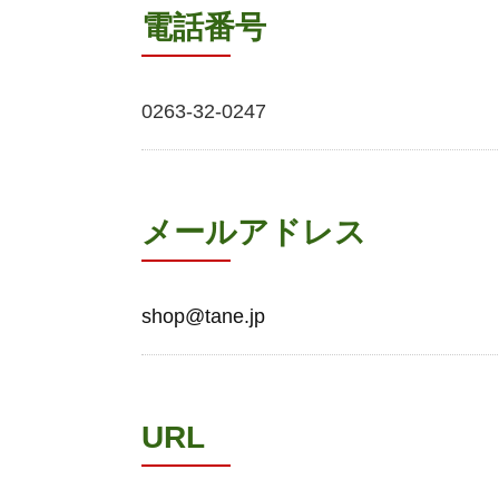
電話番号
0263-32-0247
メールアドレス
shop@tane.jp
URL