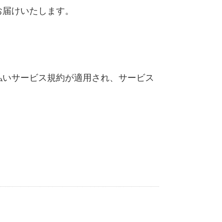
お届けいたします。
払いサービス規約が適用され、サービス