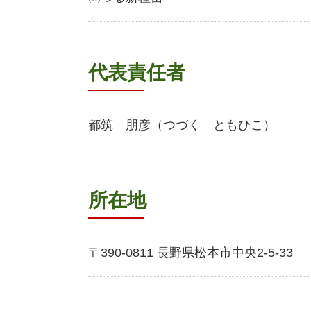
代表責任者
都筑 朋彦（つづく ともひこ）
所在地
〒390-0811 長野県松本市中央2-5-33